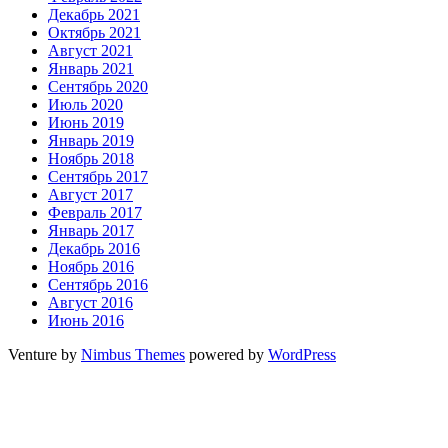
Декабрь 2021
Октябрь 2021
Август 2021
Январь 2021
Сентябрь 2020
Июль 2020
Июнь 2019
Январь 2019
Ноябрь 2018
Сентябрь 2017
Август 2017
Февраль 2017
Январь 2017
Декабрь 2016
Ноябрь 2016
Сентябрь 2016
Август 2016
Июнь 2016
Venture by
Nimbus Themes
powered by
WordPress