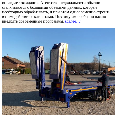
оправдает ожидания. Агентства недвижимости обычно
сталкиваются с большими объемами данных, которые
необходимо обрабатывать, и при этом одновременно строить
взаимодействия с клиентами. Поэтому им особенно важно
внедрять современные программы.
(далее…)