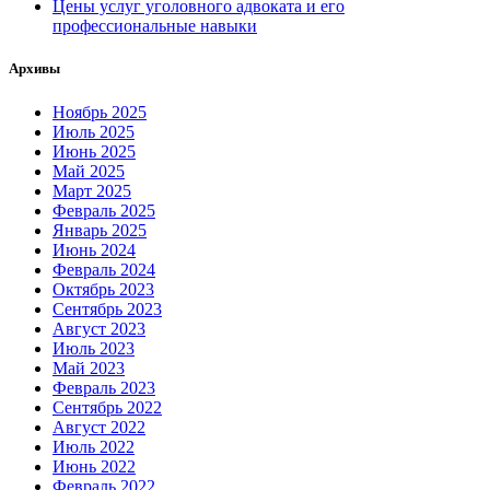
Цены услуг уголовного адвоката и его
профессиональные навыки
Архивы
Ноябрь 2025
Июль 2025
Июнь 2025
Май 2025
Март 2025
Февраль 2025
Январь 2025
Июнь 2024
Февраль 2024
Октябрь 2023
Сентябрь 2023
Август 2023
Июль 2023
Май 2023
Февраль 2023
Сентябрь 2022
Август 2022
Июль 2022
Июнь 2022
Февраль 2022