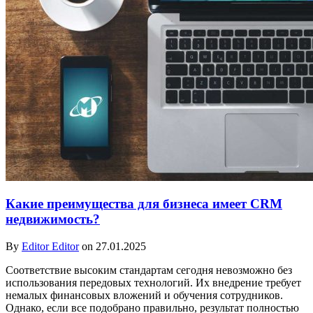
Какие преимущества для бизнеса имеет CRM
недвижимость?
By
Editor Editor
on 27.01.2025
Соответствие высоким стандартам сегодня невозможно без
использования передовых технологий. Их внедрение требует
немалых финансовых вложений и обучения сотрудников.
Однако, если все подобрано правильно, результат полностью