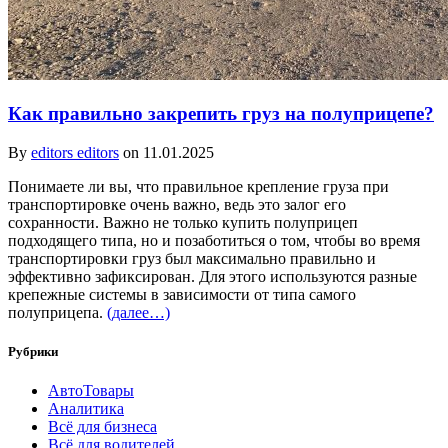
Как правильно закрепить груз на полуприцепе?
By
editors editors
on 11.01.2025
Понимаете ли вы, что правильное крепление груза при
транспортировке очень важно, ведь это залог его
сохранности. Важно не только купить полуприцеп
подходящего типа, но и позаботиться о том, чтобы во время
транспортировки груз был максимально правильно и
эффективно зафиксирован. Для этого используются разные
крепежные системы в зависимости от типа самого
полуприцепа.
(далее…)
Рубрики
АвтоТовары
Аналитика
Всё для бизнеса
Всё для водителей