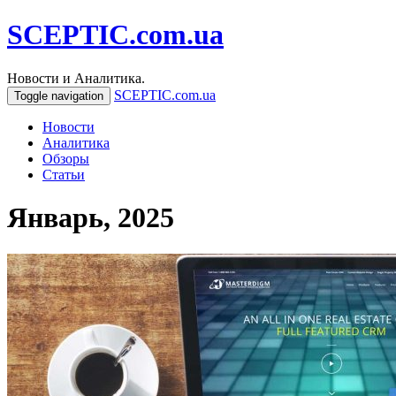
SCEPTIC.com.ua
Новости и Аналитика.
SCEPTIC.com.ua
Toggle navigation
Новости
Аналитика
Обзоры
Статьи
Январь, 2025