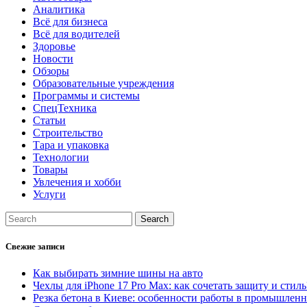
Аналитика
Всё для бизнеса
Всё для водителей
Здоровье
Новости
Обзоры
Образовательные учреждения
Программы и системы
СпецТехника
Статьи
Строительство
Тара и упаковка
Технологии
Товары
Увлечения и хобби
Услуги
Свежие записи
Как выбирать зимние шины на авто
Чехлы для iPhone 17 Pro Max: как сочетать защиту и стиль
Резка бетона в Киеве: особенности работы в промышлен