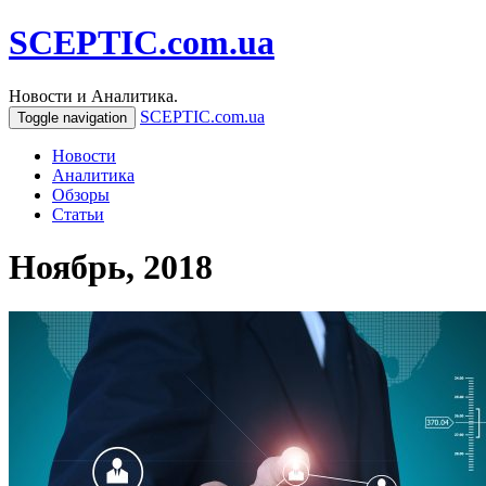
SCEPTIC.com.ua
Новости и Аналитика.
SCEPTIC.com.ua
Toggle navigation
Новости
Аналитика
Обзоры
Статьи
Ноябрь, 2018