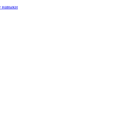
е навыки