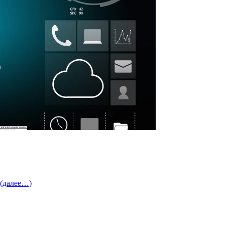
(далее…)