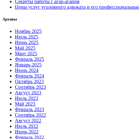
Секреты работы с агар-агаром
Цены услуг уголовного адвоката и его профессиональны
Архивы
Ноябрь 2025
Июль 2025
Июнь 2025
Май 2025
Март 2025
Февраль 2025
Январь 2025
Июнь 2024
Февраль 2024
Октябрь 2023
Сентябрь 2023
Август 2023
Июль 2023
Май 2023
Февраль 2023
Сентябрь 2022
Август 2022
Июль 2022
Июнь 2022
Февраль 2022