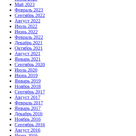
Май 2023
Февраль 2023
Сентябрь 2022
Август 2022
Июль 2022
Июнь 2022
Февраль 2022
Декабрь 2021
Октябрь 2021
Август 2021
Январь 2021
Сентябрь 2020
Июль 2020
Июнь 2019
Январь 2019
Ноябрь 2018
Сентябрь 2017
Август 2017
Февраль 2017
Январь 2017
Декабрь 2016
Ноябрь 2016
Сентябрь 2016
Август 2016
Июнь 2016