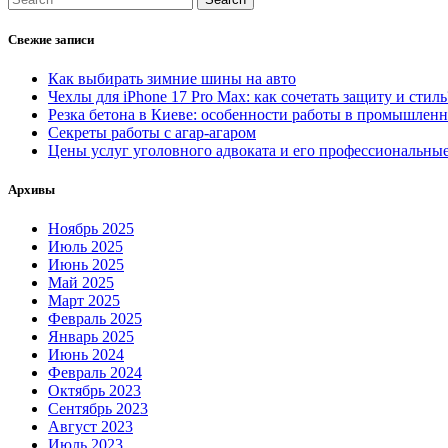
Свежие записи
Как выбирать зимние шины на авто
Чехлы для iPhone 17 Pro Max: как сочетать защиту и стиль
Резка бетона в Киеве: особенности работы в промышлен
Секреты работы с агар-агаром
Цены услуг уголовного адвоката и его профессиональны
Архивы
Ноябрь 2025
Июль 2025
Июнь 2025
Май 2025
Март 2025
Февраль 2025
Январь 2025
Июнь 2024
Февраль 2024
Октябрь 2023
Сентябрь 2023
Август 2023
Июль 2023