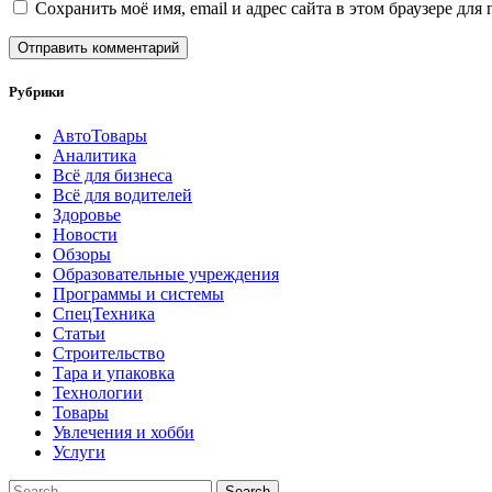
Сохранить моё имя, email и адрес сайта в этом браузере д
Рубрики
АвтоТовары
Аналитика
Всё для бизнеса
Всё для водителей
Здоровье
Новости
Обзоры
Образовательные учреждения
Программы и системы
СпецТехника
Статьи
Строительство
Тара и упаковка
Технологии
Товары
Увлечения и хобби
Услуги