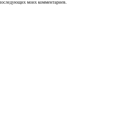
ля последующих моих комментариев.