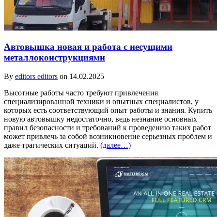
Автовышка новая и работа с несущими
металлоконструкциями
By
editors editors
on 14.02.2025
Высотные работы часто требуют привлечения
специализированной техники и опытных специалистов, у
которых есть соответствующий опыт работы и знания. Купить
новую автовышку недостаточно, ведь незнание основных
правил безопасности и требований к проведению таких работ
может привлечь за собой возникновение серьезных проблем и
даже трагических ситуаций.
(далее…)