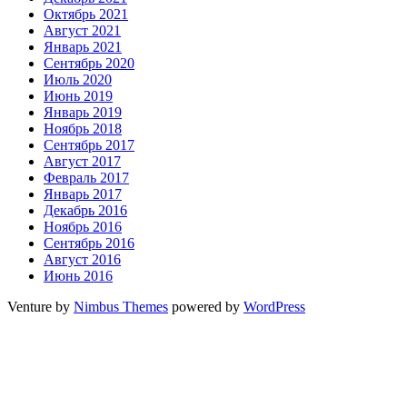
Октябрь 2021
Август 2021
Январь 2021
Сентябрь 2020
Июль 2020
Июнь 2019
Январь 2019
Ноябрь 2018
Сентябрь 2017
Август 2017
Февраль 2017
Январь 2017
Декабрь 2016
Ноябрь 2016
Сентябрь 2016
Август 2016
Июнь 2016
Venture by
Nimbus Themes
powered by
WordPress