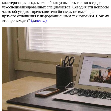
кластеризация и т.д. можно было услышать только в среде
узкоспециализированных специалистов. Сегодня эти вопросы
часто обсуждают представители бизнеса, не имеющие
прямого отношения к информационным технологиям. Почему
это происходит?
(далее…)