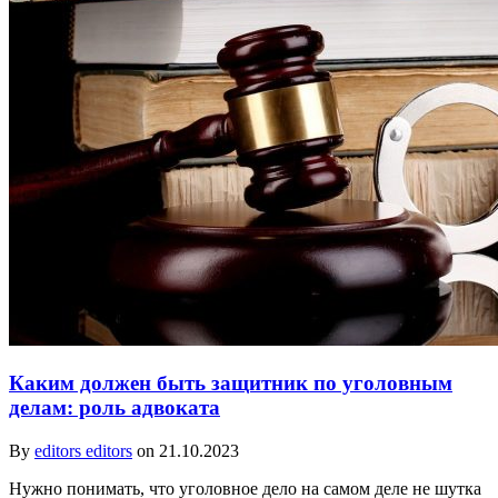
Каким должен быть защитник по уголовным
делам: роль адвоката
By
editors editors
on 21.10.2023
Нужно понимать, что уголовное дело на самом деле не шутка