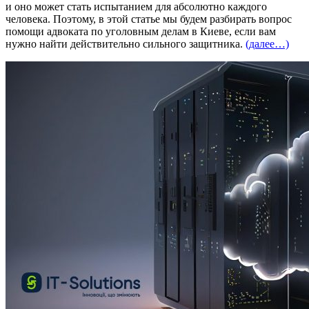
и оно может стать испытанием для абсолютно каждого
человека. Поэтому, в этой статье мы будем разбирать вопрос
помощи адвоката по уголовным делам в Киеве, если вам
нужно найти действительно сильного защитника.
(далее…)