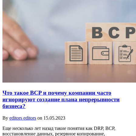
Что такое BCP и почему компании часто
игнорируют создание плана непрерывности
бизнеса?
By
editors editors
on 15.05.2023
Еще несколько лет назад такие понятия как DRP, BCP,
восстановление данных, резервное копирование,