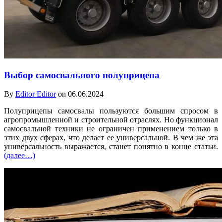
Выбор самосвального полуприцепа
By
Editor Editor
on 06.06.2024
Полуприцепы самосвалы пользуются большим спросом в
агропромышленной и строительной отраслях. Но функционал
самосвальной техники не ограничен применением только в
этих двух сферах, что делает ее универсальной. В чем же эта
универсальность выражается, станет понятно в конце статьи.
(далее…)