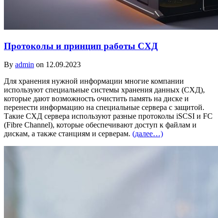
Протоколы и принцип работы СХД
By
admin
on 12.09.2023
Для хранения нужной информации многие компании
используют специальные системы хранения данных (СХД),
которые дают возможность очистить память на диске и
перенести информацию на специальные сервера с защитой.
Такие СХД сервера используют разные протоколы iSCSI и FC
(Fibre Channel), которые обеспечивают доступ к файлам и
дискам, а также станциям и серверам.
(далее…)