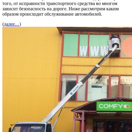
того, от исправности транспортного средства во многом
зависит безопасность на дороге. Ниже рассмотрим каким
образом происходит обслуживание автомобилей.
(далее…)