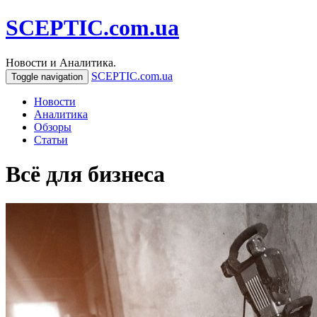
SCEPTIC.com.ua
Новости и Аналитика.
SCEPTIC.com.ua
Toggle navigation
Новости
Аналитика
Обзоры
Статьи
Всё для бизнеса