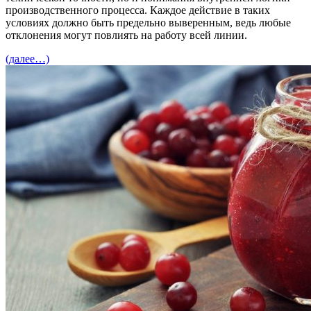
производственного процесса. Каждое действие в таких
условиях должно быть предельно выверенным, ведь любые
отклонения могут повлиять на работу всей линии.
(далее…)