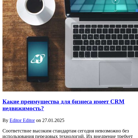
Какие преимущества для бизнеса имеет CRM
недвижимость?
By
Editor Editor
on 27.01.2025
Соответствие высоким стандартам сегодня невозможно без
использования передовых технологий. Их внедрение требует