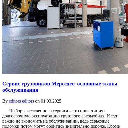
Сервис грузовиков Мерседес: основные этапы
обслуживания
By
editors editors
on 01.03.2025
Выбор качественного сервиса – это инвестиция в
долгосрочную эксплуатацию грузового автомобиля. И тут
важно не экономить на обслуживании, ведь серьезные
поломки потом могут обойтись значительно дороже. Кроме