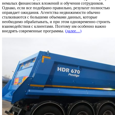
немалых финансовых вложений и обучения сотрудников.
Однако, если все подобрано правильно, результат полностью
оправдает ожидания. Агентства недвижимости обычно
сталкиваются с большими объемами данных, которые
необходимо обрабатывать, и при этом одновременно строить
взаимодействия с клиентами. Поэтому им особенно важно
внедрять современные программы.
(далее…)