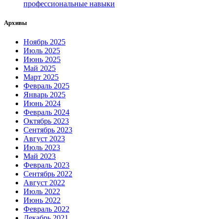
профессиональные навыки
Архивы
Ноябрь 2025
Июль 2025
Июнь 2025
Май 2025
Март 2025
Февраль 2025
Январь 2025
Июнь 2024
Февраль 2024
Октябрь 2023
Сентябрь 2023
Август 2023
Июль 2023
Май 2023
Февраль 2023
Сентябрь 2022
Август 2022
Июль 2022
Июнь 2022
Февраль 2022
Декабрь 2021