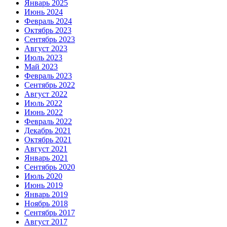
Январь 2025
Июнь 2024
Февраль 2024
Октябрь 2023
Сентябрь 2023
Август 2023
Июль 2023
Май 2023
Февраль 2023
Сентябрь 2022
Август 2022
Июль 2022
Июнь 2022
Февраль 2022
Декабрь 2021
Октябрь 2021
Август 2021
Январь 2021
Сентябрь 2020
Июль 2020
Июнь 2019
Январь 2019
Ноябрь 2018
Сентябрь 2017
Август 2017