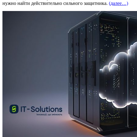
нужно найти действительно сильного защитника.
(далее…)