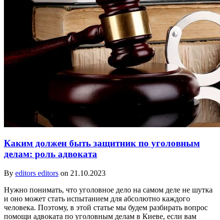
Каким должен быть защитник по уголовным
делам: роль адвоката
By
editors editors
on 21.10.2023
Нужно понимать, что уголовное дело на самом деле не шутка
и оно может стать испытанием для абсолютно каждого
человека. Поэтому, в этой статье мы будем разбирать вопрос
помощи адвоката по уголовным делам в Киеве, если вам