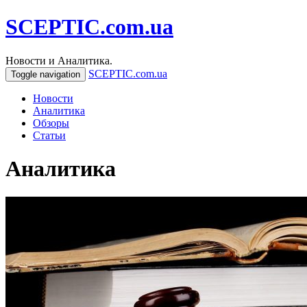
SCEPTIC.com.ua
Новости и Аналитика.
SCEPTIC.com.ua
Toggle navigation
Новости
Аналитика
Обзоры
Статьи
Аналитика