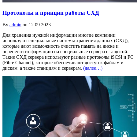
Протоколы и принцип работы СХД
By
admin
on 12.09.2023
Для хранения нужной информации многие компании
используют специальные системы хранения данных (СХД),
которые дают возможность очистить память на диске и
перенести информацию на специальные сервера с защитой.
Такие СХД сервера используют разные протоколы iSCSI и FC
(Fibre Channel), которые обеспечивают доступ к файлам и
дискам, а также станциям и серверам.
(далее…)