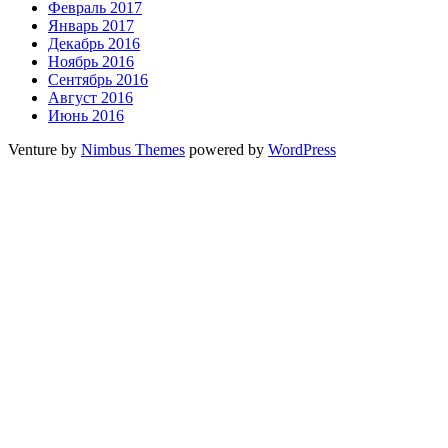
Февраль 2017
Январь 2017
Декабрь 2016
Ноябрь 2016
Сентябрь 2016
Август 2016
Июнь 2016
Venture by
Nimbus Themes
powered by
WordPress