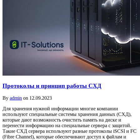
Протоколы и принцип работы СХД
By
admin
on 12.09.2023
Для хранения нужной информации многие компании
используют специальные системы хранения данных (СХД),
которые дают возможность очистить память на диске и
перенести информацию на специальные сервера с защитой.
Такие СХД сервера используют разные протоколы iSCSI и FC
(Fibre Channel), которые обеспечивают доступ к файлам и