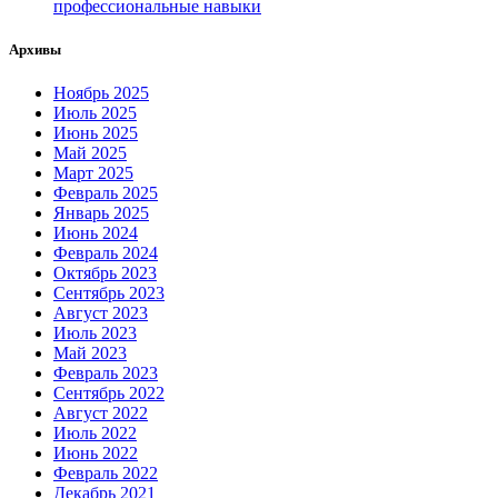
профессиональные навыки
Архивы
Ноябрь 2025
Июль 2025
Июнь 2025
Май 2025
Март 2025
Февраль 2025
Январь 2025
Июнь 2024
Февраль 2024
Октябрь 2023
Сентябрь 2023
Август 2023
Июль 2023
Май 2023
Февраль 2023
Сентябрь 2022
Август 2022
Июль 2022
Июнь 2022
Февраль 2022
Декабрь 2021