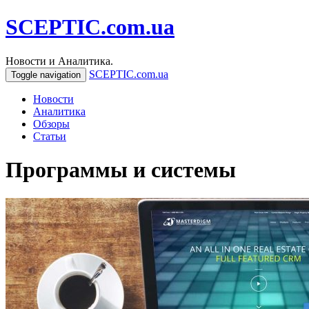
SCEPTIC.com.ua
Новости и Аналитика.
SCEPTIC.com.ua
Toggle navigation
Новости
Аналитика
Обзоры
Статьи
Программы и системы