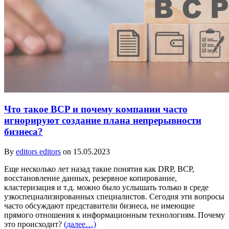
Что такое BCP и почему компании часто
игнорируют создание плана непрерывности
бизнеса?
By
editors editors
on 15.05.2023
Еще несколько лет назад такие понятия как DRP, BCP,
восстановление данных, резервное копирование,
кластеризация и т.д. можно было услышать только в среде
узкоспециализированных специалистов. Сегодня эти вопросы
часто обсуждают представители бизнеса, не имеющие
прямого отношения к информационным технологиям. Почему
это происходит?
(далее…)