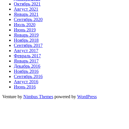
Октябрь 2021
Август 2021
Январь 2021
Сентябрь 2020
Июль 2020
Июнь 2019
Январь 2019
Ноябрь 2018
Сентябрь 2017
Август 2017
Февраль 2017
Январь 2017
Декабрь 2016
Ноябрь 2016
Сентябрь 2016
Август 2016
Июнь 2016
Venture by
Nimbus Themes
powered by
WordPress