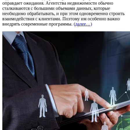
оправдает ожидания. Агентства недвижимости обычно
сталкиваются с большими объемами данных, которые
необходимо обрабатывать, и при этом одновременно строить
взаимодействия с клиентами. Поэтому им особенно важно
внедрять современные программы.
(далее…)