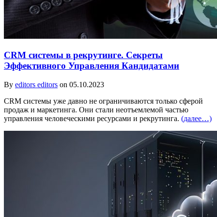
CRM системы в рекрутинге. Секреты
Эффективного Управления Кандидатами
By
editors editors
on 05.10.2023
CRM системы уже давно не ограничиваются только сферой
продаж и маркетинга. Они стали неотъемлемой частью
управления человеческими ресурсами и рекрутинга.
(далее…)