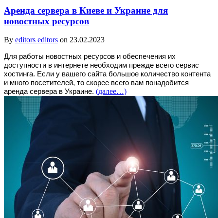
Аренда сервера в Киеве и Украине для
новостных ресурсов
By
editors editors
on 23.02.2023
Для работы новостных ресурсов и обеспечения их
доступности в интернете необходим прежде всего сервис
хостинга. Если у вашего сайта большое количество контента
и много посетителей, то скорее всего вам понадобится
(далее…)
аренда сервера в Украине.