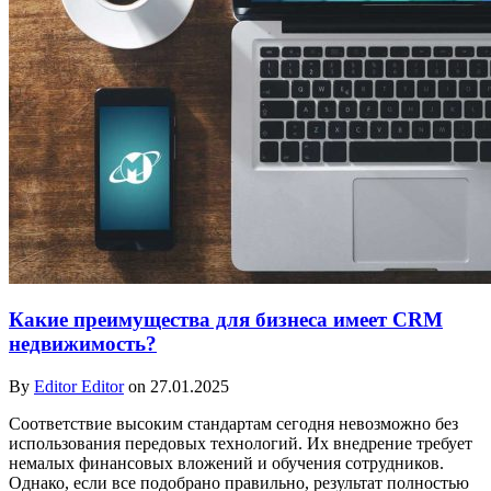
Какие преимущества для бизнеса имеет CRM
недвижимость?
By
Editor Editor
on 27.01.2025
Соответствие высоким стандартам сегодня невозможно без
использования передовых технологий. Их внедрение требует
немалых финансовых вложений и обучения сотрудников.
Однако, если все подобрано правильно, результат полностью