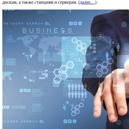
дискам, а также станциям и серверам.
(далее…)