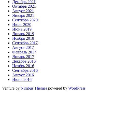
Декабрь 2021
Октябрь 2021
Август 2021
Январь 2021
Сентябрь 2020
Июль 2020
Июнь 2019
Январь 2019
Ноябрь 2018
Сентябрь 2017
Август 2017
Февраль 2017
Январь 2017
Декабрь 2016
Ноябрь 2016
Сентябрь 2016
Август 2016
Июнь 2016
Venture by
Nimbus Themes
powered by
WordPress