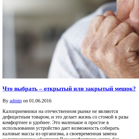
Что выбрать – открытый или закрытый мешок?
By
admin
on 01.06.2016
Калоприемники на отечественном рынке не являются
дефицитным товаром, и это делает жизнь со стомой в разы
комфортнее и удобнее. Это маленькое и простое в
использовании устройство дает возможность собирать
каловые массы из организма, а своевременная замена