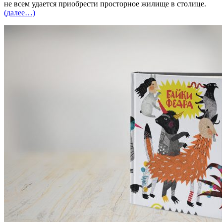
не всем удается приобрести просторное жилище в столице.
(далее…)