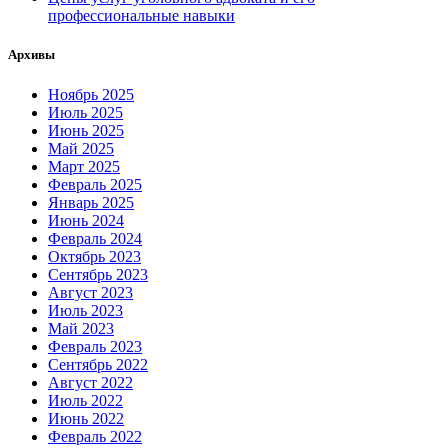
профессиональные навыки
Архивы
Ноябрь 2025
Июль 2025
Июнь 2025
Май 2025
Март 2025
Февраль 2025
Январь 2025
Июнь 2024
Февраль 2024
Октябрь 2023
Сентябрь 2023
Август 2023
Июль 2023
Май 2023
Февраль 2023
Сентябрь 2022
Август 2022
Июль 2022
Июнь 2022
Февраль 2022