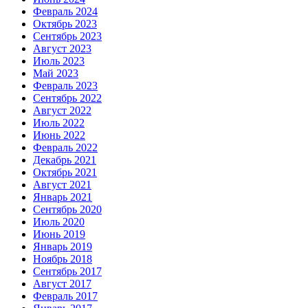
Февраль 2024
Октябрь 2023
Сентябрь 2023
Август 2023
Июль 2023
Май 2023
Февраль 2023
Сентябрь 2022
Август 2022
Июль 2022
Июнь 2022
Февраль 2022
Декабрь 2021
Октябрь 2021
Август 2021
Январь 2021
Сентябрь 2020
Июль 2020
Июнь 2019
Январь 2019
Ноябрь 2018
Сентябрь 2017
Август 2017
Февраль 2017