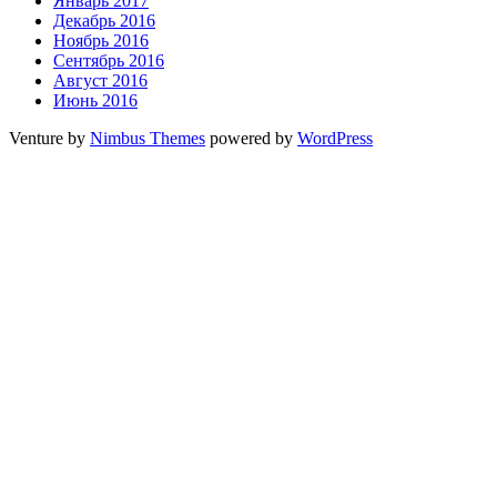
Январь 2017
Декабрь 2016
Ноябрь 2016
Сентябрь 2016
Август 2016
Июнь 2016
Venture by
Nimbus Themes
powered by
WordPress