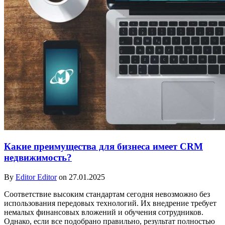
Какие преимущества для бизнеса имеет CRM
недвижимость?
By
Editor Editor
on 27.01.2025
Соответствие высоким стандартам сегодня невозможно без
использования передовых технологий. Их внедрение требует
немалых финансовых вложений и обучения сотрудников.
Однако, если все подобрано правильно, результат полностью