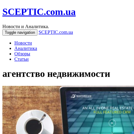
SCEPTIC.com.ua
Новости и Аналитика.
SCEPTIC.com.ua
Toggle navigation
Новости
Аналитика
Обзоры
Статьи
агентство недвижимости