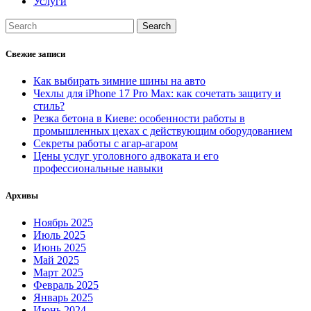
Услуги
Свежие записи
Как выбирать зимние шины на авто
Чехлы для iPhone 17 Pro Max: как сочетать защиту и
стиль?
Резка бетона в Киеве: особенности работы в
промышленных цехах с действующим оборудованием
Секреты работы с агар-агаром
Цены услуг уголовного адвоката и его
профессиональные навыки
Архивы
Ноябрь 2025
Июль 2025
Июнь 2025
Май 2025
Март 2025
Февраль 2025
Январь 2025
Июнь 2024