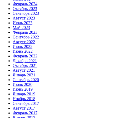
Февраль 2024
Октябрь 2023
Сентябрь 2023
Август 2023
Июль 2023
Май 2023
Февраль 2023
Сентябрь 2022
Август 2022
Июль 2022
Июнь 2022
Февраль 2022
Декабрь 2021
Октябрь 2021
Август 2021
Январь 2021
Сентябрь 2020
Июль 2020
Июнь 2019
Январь 2019
Ноябрь 2018
Сентябрь 2017
Август 2017
Февраль 2017
Январь 2017