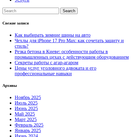
Свежие записи
Как выбирать зимние шины на авто
Чехлы для iPhone 17 Pro Max: как сочетать защиту и
стиль?
Резка бетона в Киеве: особенности работы в
промышленных цехах с действующим оборудованием
Секреты работы с агар-агаром
Цены услуг уголовного адвоката и его
профессиональные навыки
Архивы
Ноябрь 2025
Июль 2025
Июнь 2025
Май 2025
Март 2025
Февраль 2025
Январь 2025
Июнь 2024