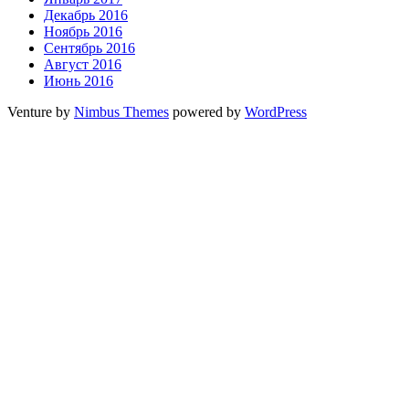
Декабрь 2016
Ноябрь 2016
Сентябрь 2016
Август 2016
Июнь 2016
Venture by
Nimbus Themes
powered by
WordPress