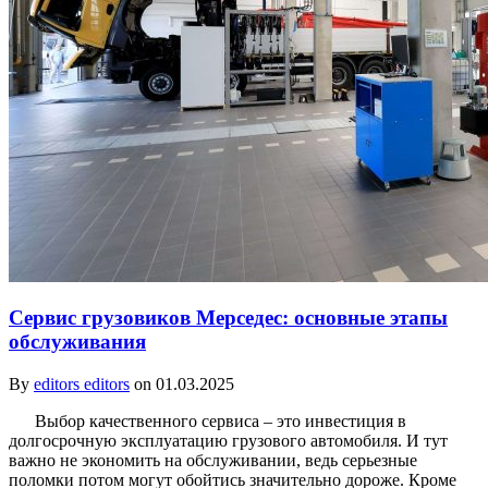
Сервис грузовиков Мерседес: основные этапы
обслуживания
By
editors editors
on 01.03.2025
Выбор качественного сервиса – это инвестиция в
долгосрочную эксплуатацию грузового автомобиля. И тут
важно не экономить на обслуживании, ведь серьезные
поломки потом могут обойтись значительно дороже. Кроме