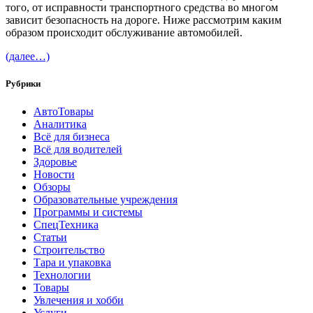
того, от исправности транспортного средства во многом
зависит безопасность на дороге. Ниже рассмотрим каким
образом происходит обслуживание автомобилей.
(далее…)
Рубрики
АвтоТовары
Аналитика
Всё для бизнеса
Всё для водителей
Здоровье
Новости
Обзоры
Образовательные учреждения
Программы и системы
СпецТехника
Статьи
Строительство
Тара и упаковка
Технологии
Товары
Увлечения и хобби
Услуги