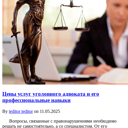
Цены услуг уголовного адвоката и его
профессиональные навыки
By
teditor teditor
on 11.05.2025
Вопросы, связанные с правонарушениями необходимо
решать не самостоятельно, а со специалистом. От его