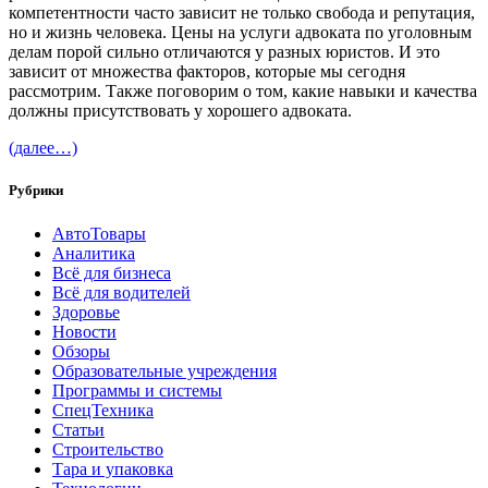
компетентности часто зависит не только свобода и репутация,
но и жизнь человека. Цены на услуги адвоката по уголовным
делам порой сильно отличаются у разных юристов. И это
зависит от множества факторов, которые мы сегодня
рассмотрим. Также поговорим о том, какие навыки и качества
должны присутствовать у хорошего адвоката.
(далее…)
Рубрики
АвтоТовары
Аналитика
Всё для бизнеса
Всё для водителей
Здоровье
Новости
Обзоры
Образовательные учреждения
Программы и системы
СпецТехника
Статьи
Строительство
Тара и упаковка