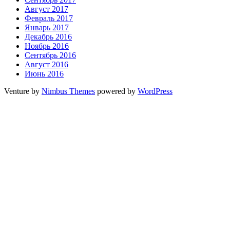
Август 2017
Февраль 2017
Январь 2017
Декабрь 2016
Ноябрь 2016
Сентябрь 2016
Август 2016
Июнь 2016
Venture by
Nimbus Themes
powered by
WordPress