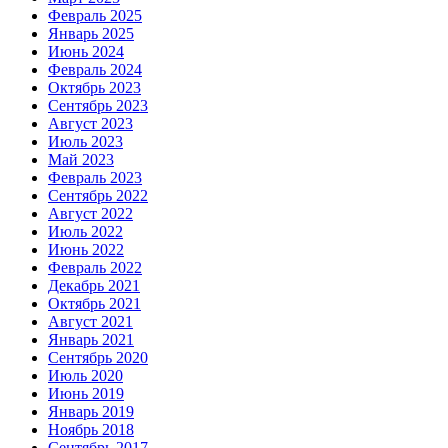
Февраль 2025
Январь 2025
Июнь 2024
Февраль 2024
Октябрь 2023
Сентябрь 2023
Август 2023
Июль 2023
Май 2023
Февраль 2023
Сентябрь 2022
Август 2022
Июль 2022
Июнь 2022
Февраль 2022
Декабрь 2021
Октябрь 2021
Август 2021
Январь 2021
Сентябрь 2020
Июль 2020
Июнь 2019
Январь 2019
Ноябрь 2018
Сентябрь 2017