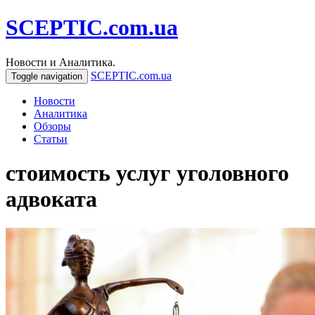
SCEPTIC.com.ua
Новости и Аналитика.
SCEPTIC.com.ua
Toggle navigation
Новости
Аналитика
Обзоры
Статьи
стоимость услуг уголовного
адвоката