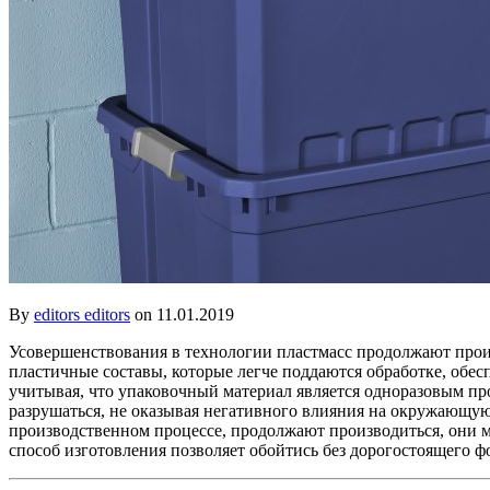
By
editors editors
on 11.01.2019
Усовершенствования в технологии пластмасс продолжают прои
пластичные составы, которые легче поддаются обработке, об
учитывая, что упаковочный материал является одноразовым пр
разрушаться, не оказывая негативного влияния на окружающу
производственном процессе, продолжают производиться, они 
способ изготовления позволяет обойтись без дорогостоящего 