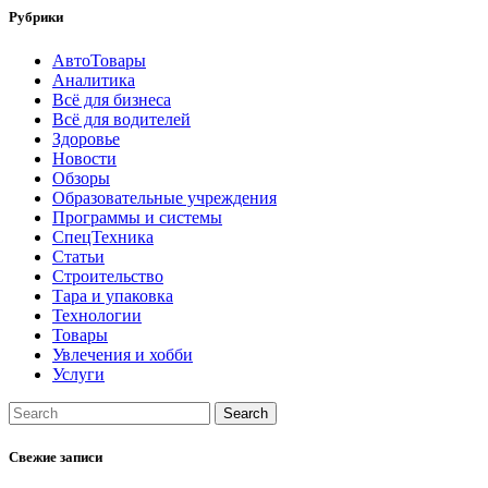
Рубрики
АвтоТовары
Аналитика
Всё для бизнеса
Всё для водителей
Здоровье
Новости
Обзоры
Образовательные учреждения
Программы и системы
СпецТехника
Статьи
Строительство
Тара и упаковка
Технологии
Товары
Увлечения и хобби
Услуги
Свежие записи