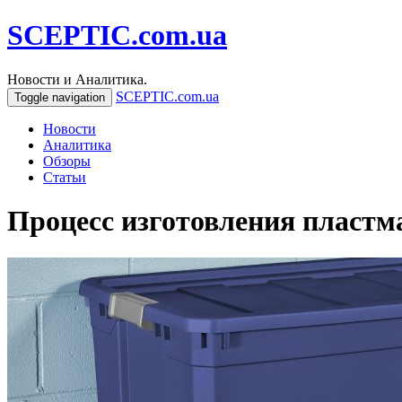
SCEPTIC.com.ua
Новости и Аналитика.
SCEPTIC.com.ua
Toggle navigation
Новости
Аналитика
Обзоры
Статьи
Процесс изготовления пластм