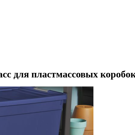
асс для пластмассовых коробо