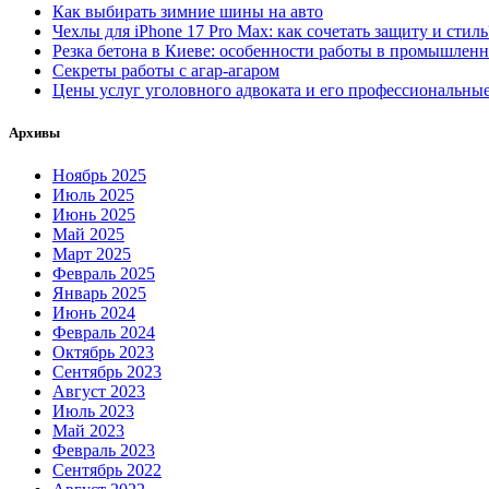
Как выбирать зимние шины на авто
Чехлы для iPhone 17 Pro Max: как сочетать защиту и стиль
Резка бетона в Киеве: особенности работы в промышлен
Секреты работы с агар-агаром
Цены услуг уголовного адвоката и его профессиональны
Архивы
Ноябрь 2025
Июль 2025
Июнь 2025
Май 2025
Март 2025
Февраль 2025
Январь 2025
Июнь 2024
Февраль 2024
Октябрь 2023
Сентябрь 2023
Август 2023
Июль 2023
Май 2023
Февраль 2023
Сентябрь 2022